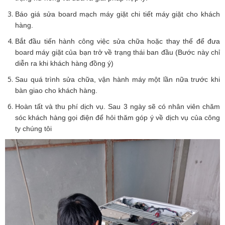
Báo giá sửa board mạch máy giặt chi tiết máy giặt cho khách
hàng.
Bắt đầu tiến hành công việc sửa chữa hoặc thay thế để đưa
board máy giặt của bạn trở về trạng thái ban đầu (Bước này chỉ
diễn ra khi khách hàng đồng ý)
Sau quá trình sửa chữa, vận hành máy một lần nữa trước khi
bàn giao cho khách hàng.
Hoàn tất và thu phí dịch vụ. Sau 3 ngày sẽ có nhân viên chăm
sóc khách hàng gọi điện để hỏi thăm góp ý về dịch vụ của công
ty chúng tôi