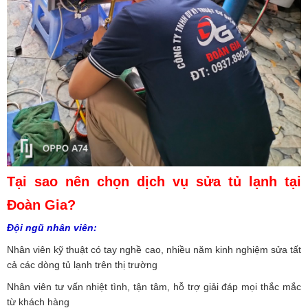
Tại sao nên chọn dịch vụ sửa tủ lạnh tại
Đoàn Gia?
Đội ngũ nhân viên:
Nhân viên kỹ thuật có tay nghề cao, nhiều năm kinh nghiệm sửa tất
cả các dòng tủ lạnh trên thị trường
Nhân viên tư vấn nhiệt tình, tận tâm, hỗ trợ giải đáp mọi thắc mắc
từ khách hàng