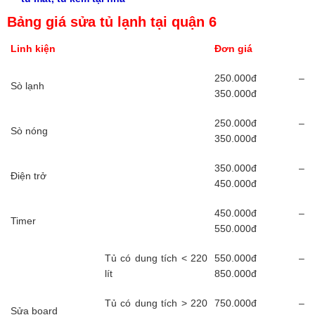
Bảng giá sửa tủ lạnh tại quận 6
Linh kiện
Đơn giá
250.000đ –
Sò lạnh
350.000đ
250.000đ –
Sò nóng
350.000đ
350.000đ –
Điện trở
450.000đ
450.000đ –
Timer
550.000đ
Tủ có dung tích < 220
550.000đ –
lít
850.000đ
Tủ có dung tích > 220
750.000đ –
Sửa board