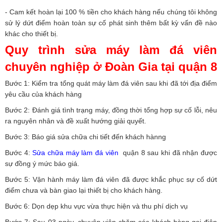
- Cam kết hoàn lại 100 % tiền cho khách hàng nếu chúng tôi không
sử lý dứt điểm hoàn toàn sự cố phát sinh thêm bất kỳ vấn đề nào
khác cho thiết bị.
Quy trình sửa máy làm đá viên
chuyên nghiệp ở Đoàn Gia tại quận 8
Bước 1: Kiểm tra tổng quát máy làm đá viên sau khi đã tới địa điểm
yêu cầu của khách hàng
Bước 2: Đánh giá tình trạng máy, đồng thời tổng hợp sự cố lỗi, nêu
ra nguyên nhân và đề xuất hướng giải quyết.
Bước 3: Báo giá sửa chữa chi tiết đến khách hànng
Bước 4:
Sửa chữa máy làm đá viên
quận 8 sau khi đã nhận được
sự đồng ý mức báo giá.
Bước 5: Vận hành máy làm đá viên đã được khắc phục sự cố dứt
điểm chưa và bàn giao lại thiết bị cho khách hàng.
Bước 6: Dọn dẹp khu vực vừa thực hiện và thu phí dịch vụ