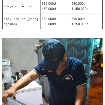
350.000đ –
950.000đ –
Thay công tắc cửa
450.000đ
1.150.000đ
Thay hộp số (nhông,
650.000đ –
850.000đ –
bạc đạn)
950.000đ
1.250.000đ