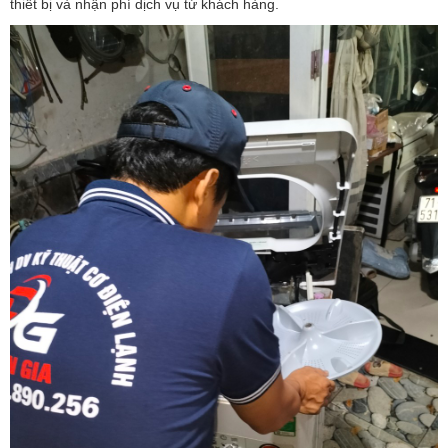
thiết bị và nhận phí dịch vụ từ khách hàng.