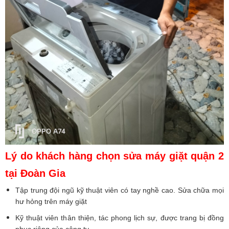
Lý do khách hàng chọn sửa máy giặt quận 2
tại Đoàn Gia
Tập trung đội ngũ kỹ thuật viên có tay nghề cao. Sửa chữa mọi
hư hỏng trên máy giặt
Kỹ thuật viên thân thiện, tác phong lịch sự, được trang bị đồng