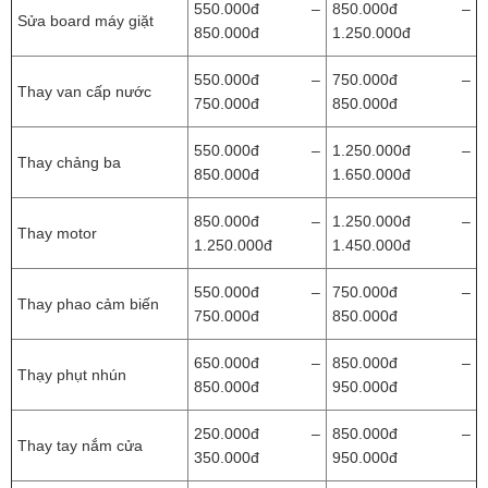
550.000đ –
850.000đ –
Sửa board máy giặt
850.000đ
1.250.000đ
550.000đ –
750.000đ –
Thay van cấp nước
750.000đ
850.000đ
550.000đ –
1.250.000đ –
Thay chảng ba
850.000đ
1.650.000đ
850.000đ –
1.250.000đ –
Thay motor
1.250.000đ
1.450.000đ
550.000đ –
750.000đ –
Thay phao cảm biến
750.000đ
850.000đ
650.000đ –
850.000đ –
Thạy phụt nhún
850.000đ
950.000đ
250.000đ –
850.000đ –
Thay tay nắm cửa
350.000đ
950.000đ