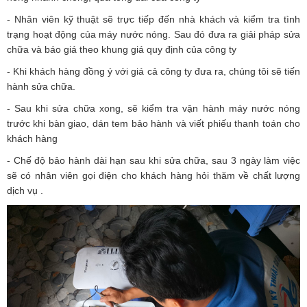
- Nhân viên kỹ thuật sẽ trực tiếp đến nhà khách và kiểm tra tình
trạng hoạt động của máy nước nóng. Sau đó đưa ra giải pháp sửa
chữa và báo giá theo khung giá quy định của công ty
- Khi khách hàng đồng ý với giá cả công ty đưa ra, chúng tôi sẽ tiến
hành sửa chữa.
- Sau khi sửa chữa xong, sẽ kiểm tra vận hành máy nước nóng
trước khi bàn giao, dán tem bảo hành và viết phiếu thanh toán cho
khách hàng
- Chế độ bảo hành dài hạn sau khi sửa chữa, sau 3 ngày làm việc
sẽ có nhân viên gọi điện cho khách hàng hỏi thăm về chất lượng
dịch vụ .