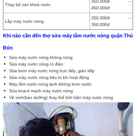
350.000đ –
Thay bộ van khoá nước
450.000đ
250.000đ –
Lắp máy nước nóng
350.000đ
Khi nào cần đến thợ sửa máy tắm nước nóng quận Thủ
Đức
Sửa máy nước nóng không nóng
Sửa máy nước nóng rò điện
Sửa bơm máy nước nóng trực tiếp, gián tiếp
Sửa máy nước nóng kêu to khi hoạt động
Máy tắm nước nóng lạnh không bơm nước
Sửa board mạch máy nước nóng
Vệ sinh(bảo dưỡng) thay thế linh kiện máy nước nóng