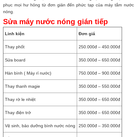
phục mọi hư hỏng từ đơn giản đến phức tạp của máy tắm nước
nóng.
Sửa máy nước nóng gián tiếp
Linh kiện
Đơn giá
Thay phốt
250.000đ – 450.000đ
Sửa board
350.000đ – 650.000đ
Hàn bình ( Máy rỉ nước)
750.000đ – 900.000đ
Thay thanh magie
350.000đ – 550.000đ
Thay rờ le nhiệt
350.000đ – 650.000đ
Thay điện trở
350.000đ – 650.000đ
Vệ sinh, bảo dưỡng bình nước nóng
250.000đ – 350.000đ