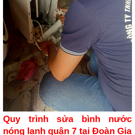
Quy trình sửa bình nước
nóng lạnh quận 7 tại Đoàn Gia