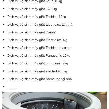
Dịch vụ vệ sinh máy giặt Aqua 10kg
Dịch vụ vệ sinh máy giặt LG 8kg
Dịch vụ vệ sinh máy giặt Toshiba 10kg
Dịch vụ vệ sinh máy giặt Electrolux tại nhà
Dịch vụ vệ sinh máy giặt Candy
Dịch vụ vệ sinh máy giặt Electrolux 9kg
Dịch vụ vệ sinh máy giặt Toshiba Inverter
Dịch vụ vệ sinh máy giặt Panasonic 10kg
Dịch vụ vệ sinh máy giặt panasonic 7kg
Dịch vụ vệ sinh máy giặt electrolux 8kg
Dịch vụ vệ sinh máy giặt Samsung tại nhà
.........