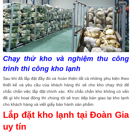
Chạy thử kho và nghiệm thu công
trình thi công kho lạnh
Sau khi đã lắp đặt đầy đủ và hoàn thiện tất cả những phụ kiện theo
thiết kế và yêu cầu của khách hàng thì sẽ cho kho chạy thử để
chắc chắn việc lắp đặt chính xác. Khi chắc chắn kho không có vấn
đề gì khi hoạt động thì chúng tôi sẽ trực tiếp bàn giao lại kho lạnh
cho khách hàng và viết giấy bảo hành sản phẩm.
Lắp đặt kho lạnh tại Đoàn Gia
uy tín