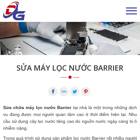
SỬA MÁY LỌC NƯỚC BARRIER
Sửa chữa máy lọc nước Barrier
tại nhà là một trong những dịch
vụ đang được mọi người quan tâm cao ở thời điểm hiện tại. Nhu
cầu sử dụng cây lọc nước tăng cao do nguồn nước ngày càng bị ô
nhiễm nặng.
Trong quá trình sử dụng sản phẩm lọc nước Barrier rất nhiều người