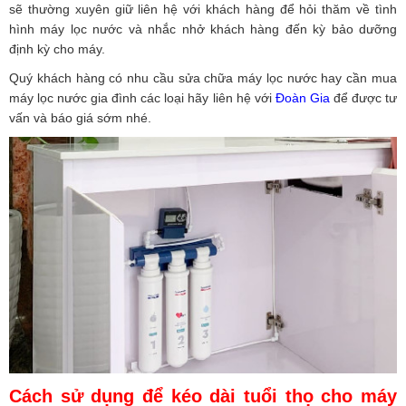
sẽ thường xuyên giữ liên hệ với khách hàng để hỏi thăm về tình
hình máy lọc nước và nhắc nhở khách hàng đến kỳ bảo dưỡng
định kỳ cho máy.
Quý khách hàng có nhu cầu sửa chữa máy lọc nước hay cần mua
máy lọc nước gia đình các loại hãy liên hệ với
Đoàn Gia
để được tư
vấn và báo giá sớm nhé.
Cách sử dụng để kéo dài tuổi thọ cho máy