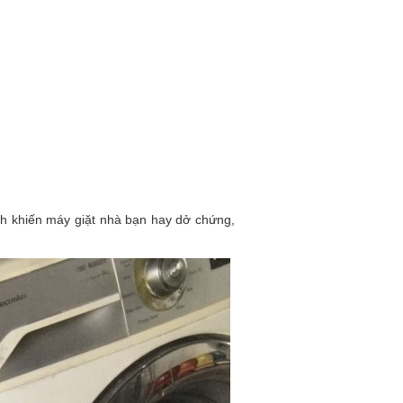
nh khiến máy giặt nhà bạn hay dở chứng,