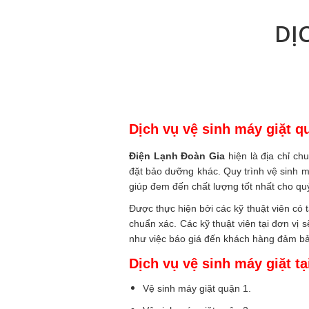
DỊ
Dịch vụ vệ sinh máy giặt qu
Điện Lạnh Đoàn Gia
hiện là địa chỉ ch
đặt bảo dưỡng khác. Quy trình vệ sinh m
giúp đem đến chất lượng tốt nhất cho qu
Được thực hiện bởi các kỹ thuật viên có t
chuẩn xác. Các kỹ thuật viên tại đơn vị 
như việc báo giá đến khách hàng đảm bả
Dịch vụ vệ sinh máy giặt t
Vệ sinh máy giặt quận 1.