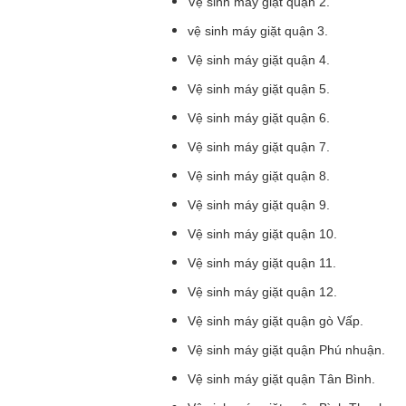
Vệ sinh máy giặt quận 2.
vệ sinh máy giặt quận 3.
Vệ sinh máy giặt quận 4.
Vệ sinh máy giặt quận 5.
Vệ sinh máy giặt quận 6.
Vệ sinh máy giặt quận 7.
Vệ sinh máy giặt quận 8.
Vệ sinh máy giặt quận 9.
Vệ sinh máy giặt quận 10.
Vệ sinh máy giặt quận 11.
Vệ sinh máy giặt quận 12.
Vệ sinh máy giặt quận gò Vấp.
Vệ sinh máy giặt quận Phú nhuận.
Vệ sinh máy giặt quận Tân Bình.