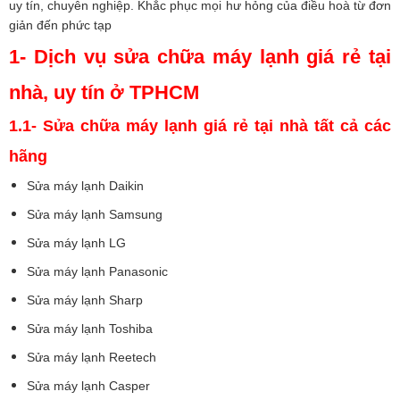
uy tín, chuyên nghiệp. Khắc phục mọi hư hỏng của điều hoà từ đơn
giản đến phức tạp
1- Dịch vụ sửa chữa máy lạnh giá rẻ tại
nhà, uy tín ở TPHCM
1.1- Sửa chữa máy lạnh giá rẻ tại nhà tất cả các
hãng
Sửa máy lạnh Daikin
Sửa máy lạnh Samsung
Sửa máy lạnh LG
Sửa máy lạnh Panasonic
Sửa máy lạnh Sharp
Sửa máy lạnh Toshiba
Sửa máy lạnh Reetech
Sửa máy lạnh Casper