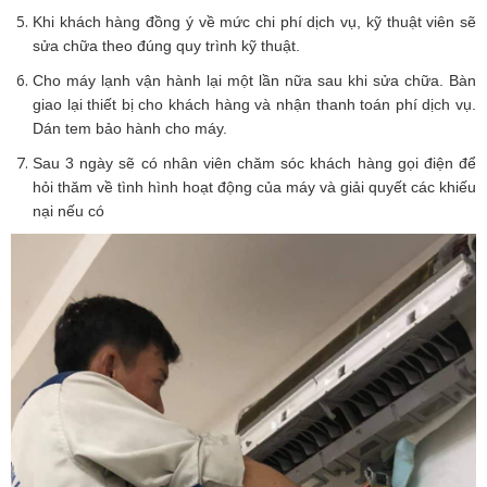
Khi khách hàng đồng ý về mức chi phí dịch vụ, kỹ thuật viên sẽ
sửa chữa theo đúng quy trình kỹ thuật.
Cho máy lạnh vận hành lại một lần nữa sau khi sửa chữa. Bàn
giao lại thiết bị cho khách hàng và nhận thanh toán phí dịch vụ.
Dán tem bảo hành cho máy.
Sau 3 ngày sẽ có nhân viên chăm sóc khách hàng gọi điện để
hỏi thăm về tình hình hoạt động của máy và giải quyết các khiếu
nại nếu có