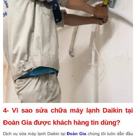
4- Vì sao sửa chữa máy lạnh Daikin tại
Đoàn Gia được khách hàng tin dùng?
Dịch vụ sửa máy lạnh Daikin tại
Đoàn Gia
chúng tôi luôn dẫn đầu