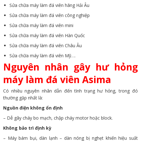
Sửa chữa máy làm đá viên hãng Hải Âu
Sửa chữa máy làm đá viên công nghiệp
Sửa chữa máy làm đá viên mini
Sửa chữa máy làm đá viên Hàn Quốc
Sửa chữa máy làm đá viên Châu Âu
Sửa chữa máy làm đá viên Mỹ….
Nguyên nhân gây hư hỏng
máy làm đá viên Asima
Có nhiều nguyên nhân dẫn đến tình trạng hư hỏng, trong đó
thường gặp nhất là:
Nguồn điện không ổn định
– Dễ gây cháy bo mạch, chập cháy motor hoặc block.
Không bảo trì định kỳ
– Máy bám bụi, dàn lạnh – dàn nóng bị nghẹt khiến hiệu suất