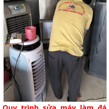
Quy trình sửa máy làm đá