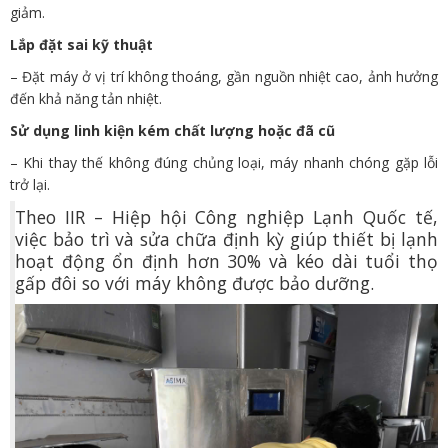
giảm.
Lắp đặt sai kỹ thuật
– Đặt máy ở vị trí không thoáng, gần nguồn nhiệt cao, ảnh hưởng
đến khả năng tản nhiệt.
Sử dụng linh kiện kém chất lượng hoặc đã cũ
– Khi thay thế không đúng chủng loại, máy nhanh chóng gặp lỗi
trở lại.
Theo
IIR – Hiệp hội Công nghiệp Lạnh Quốc tế
,
việc bảo trì và sửa chữa định kỳ giúp thiết bị lạnh
hoạt động ổn định hơn 30% và kéo dài tuổi thọ
gấp đôi so với máy không được bảo dưỡng.