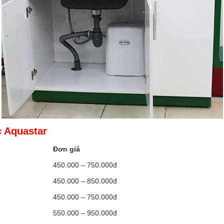
c Aquastar
Đơn giá
450.000 – 750.000đ
450.000 – 850.000đ
450.000 – 750.000đ
550.000 – 950.000đ