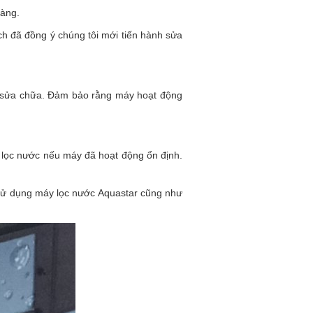
hàng.
ách đã đồng ý chúng tôi mới tiến hành sửa
nh sửa chữa. Đảm bảo rằng máy hoạt động
y lọc nước nếu máy đã hoạt động ổn định.
sử dụng máy lọc nước Aquastar cũng như