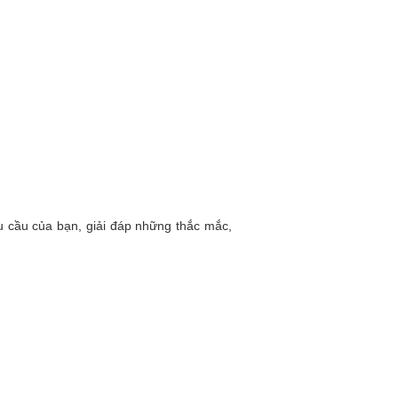
u cầu của bạn, giải đáp những thắc mắc,