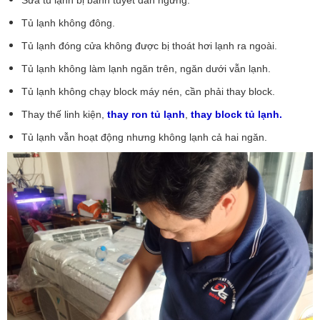
Tủ lạnh không đông.
Tủ lạnh đóng cửa không được bị thoát hơi lạnh ra ngoài.
Tủ lạnh không làm lạnh ngăn trên, ngăn dưới vẫn lạnh.
Tủ lạnh không chạy block máy nén, cần phải thay block.
Thay thế linh kiện,
thay ron tủ lạnh
,
thay block tủ lạnh.
Tủ lạnh vẫn hoạt động nhưng không lạnh cả hai ngăn.