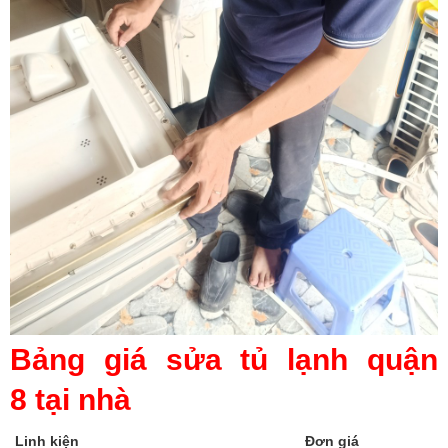
Bảng giá sửa tủ lạnh quận
8 tại nhà
Linh kiện
Đơn giá