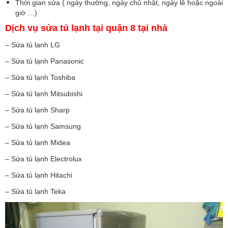
Thời gian sửa ( ngày thường, ngày chủ nhật, ngày lễ hoặc ngoài
giờ …)
Dịch vụ sửa tủ lạnh tại quận 8 tại nhà
– Sửa tủ lạnh LG
– Sửa tủ lạnh Panasonic
– Sửa tủ lạnh Toshiba
– Sửa tủ lạnh Mitsubishi
– Sửa tủ lạnh Sharp
– Sửa tủ lạnh Samsung
– Sửa tủ lạnh Midea
– Sửa tủ lạnh Electrolux
– Sửa tủ lạnh Hitachi
– Sửa tủ lạnh Teka