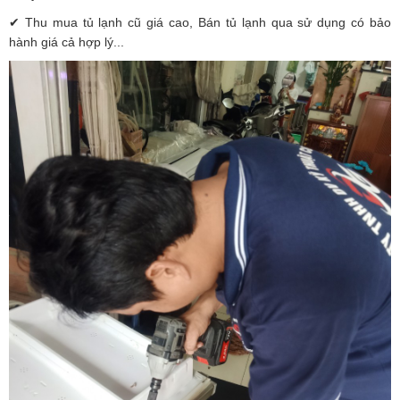
✔ Thu mua tủ lạnh cũ giá cao, Bán tủ lạnh qua sử dụng có bảo
hành giá cả hợp lý...