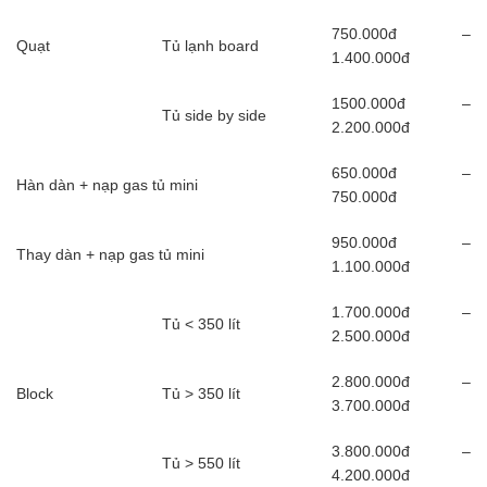
750.000đ –
Quạt
Tủ lạnh board
1.400.000đ
1500.000đ –
Tủ side by side
2.200.000đ
650.000đ –
Hàn dàn + nạp gas tủ mini
750.000đ
950.000đ –
Thay dàn + nạp gas tủ mini
1.100.000đ
1.700.000đ –
Tủ < 350 lít
2.500.000đ
2.800.000đ –
Block
Tủ > 350 lít
3.700.000đ
3.800.000đ –
Tủ > 550 lít
4.200.000đ