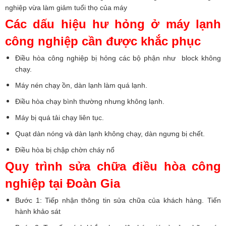
nghiệp vừa làm giảm tuổi thọ của máy
Các dấu hiệu hư hỏng ở máy lạnh
công nghiệp cần được khắc phục
Điều hòa công nghiệp bị hỏng các bộ phận như block không
chạy.
Máy nén chạy ồn, dàn lạnh làm quá lạnh.
Điều hòa chạy bình thường nhưng không lạnh.
Máy bị quá tải chạy liên tục.
Quạt dàn nóng và dàn lạnh không chạy, dàn ngưng bị chết.
Điều hòa bị chập chờn cháy nổ
Quy trình sửa chữa điều hòa công
nghiệp tại Đoàn Gia
Bước 1: Tiếp nhận thông tin sửa chữa của khách hàng. Tiến
hành khảo sát