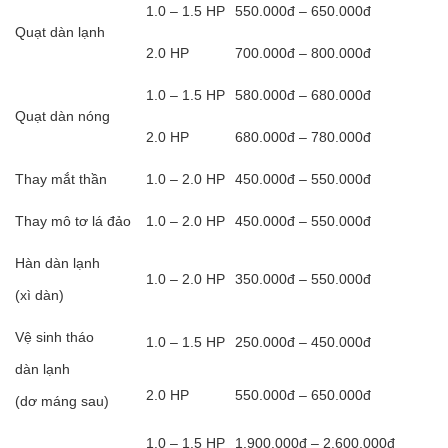
1.0 – 1.5 HP
550.000đ – 650.000đ
Quạt dàn lạnh
2.0 HP
700.000đ – 800.000đ
1.0 – 1.5 HP
580.000đ – 680.000đ
Quạt dàn nóng
2.0 HP
680.000đ – 780.000đ
Thay mắt thần
1.0 – 2.0 HP
450.000đ – 550.000đ
Thay mô tơ lá đảo
1.0 – 2.0 HP
450.000đ – 550.000đ
Hàn dàn lạnh
1.0 – 2.0 HP
350.000đ – 550.000đ
(xì dàn)
Vệ sinh tháo
1.0 – 1.5 HP
250.000đ – 450.000đ
dàn lạnh
2.0 HP
550.000đ – 650.000đ
(dơ máng sau)
1.0 – 1.5 HP
1.900.000đ – 2.600.000đ