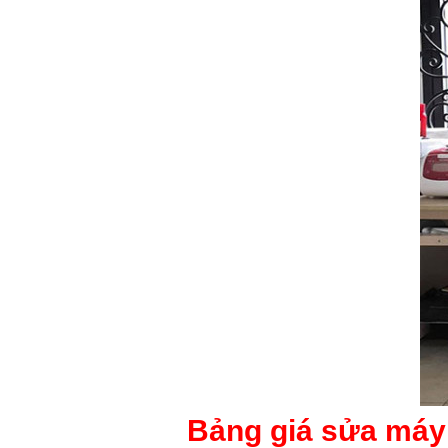
Bảng giá sửa máy