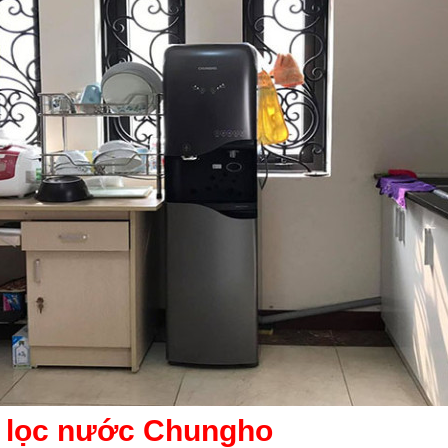
 lọc nước Chungho