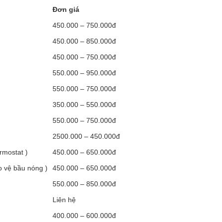
Đơn giá
450.000 – 750.000đ
450.000 – 850.000đ
450.000 – 750.000đ
550.000 – 950.000đ
550.000 – 750.000đ
350.000 – 550.000đ
550.000 – 750.000đ
2500.000 – 450.000đ
rmostat )
450.000 – 650.000đ
o vệ bầu nóng )
450.000 – 650.000đ
550.000 – 850.000đ
Liên hệ
400.000 – 600.000đ