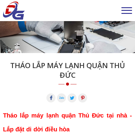
THÁO LẮP MÁY LẠNH QUẬN THỦ
ĐỨC
Tháo lắp máy lạnh quận Thủ Đức tại nhà -
Lắp đặt di dời điều hòa