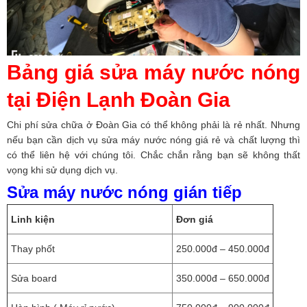
Bảng giá sửa máy nước nóng
tại Điện Lạnh Đoàn Gia
Chi phí sửa chữa ở
Đoàn Gia
có thể không phải là rẻ nhất. Nhưng
nếu bạn cần dịch vụ
sửa máy nước nóng giá rẻ
và chất lượng thì
có thể liên hệ với chúng tôi. Chắc chắn rằng bạn sẽ không thất
vọng khi sử dụng dịch vụ.
Sửa máy nước nóng gián tiếp
Linh kiện
Đơn giá
Thay phốt
250.000đ – 450.000đ
Sửa board
350.000đ – 650.000đ