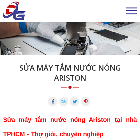
SỬA MÁY TẮM NƯỚC NÓNG
ARISTON
Sửa máy tắm nước nóng Ariston tại nhà
TPHCM - Thợ giỏi, chuyên nghiệp