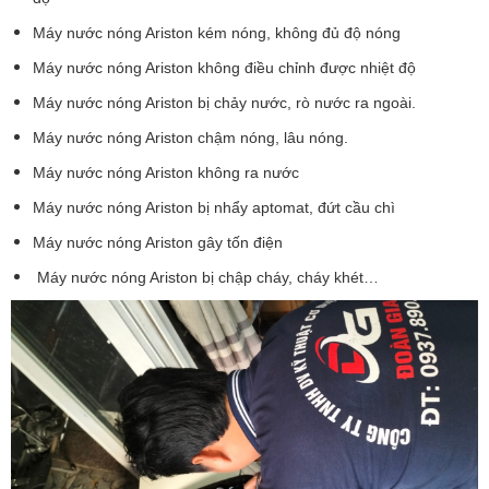
Máy nước nóng Ariston kém nóng, không đủ độ nóng
Máy nước nóng Ariston không điều chỉnh được nhiệt độ
Máy nước nóng Ariston bị chảy nước, rò nước ra ngoài.
Máy nước nóng Ariston chậm nóng, lâu nóng.
Máy nước nóng Ariston không ra nước
Máy nước nóng Ariston bị nhẩy aptomat, đứt cầu chì
Máy nước nóng Ariston gây tốn điện
Máy nước nóng Ariston bị chập cháy, cháy khét…