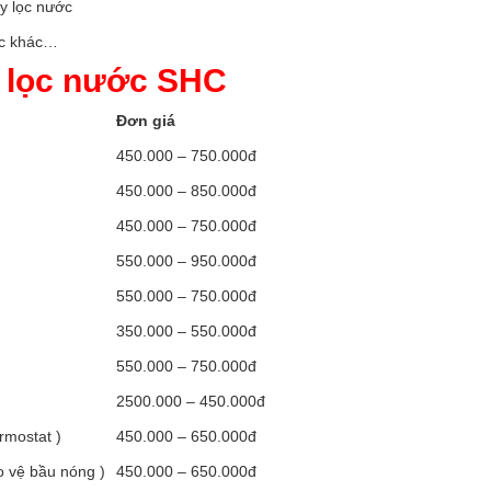
y lọc nước
óc khác…
 lọc nước SHC
Đơn giá
450.000 – 750.000đ
450.000 – 850.000đ
450.000 – 750.000đ
550.000 – 950.000đ
550.000 – 750.000đ
350.000 – 550.000đ
550.000 – 750.000đ
2500.000 – 450.000đ
rmostat )
450.000 – 650.000đ
o vệ bầu nóng )
450.000 – 650.000đ