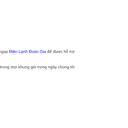
 ngay
Điện Lạnh Đoàn Gia
để được hỗ trợ
, trong mọi khung giờ trong ngày chúng tôi