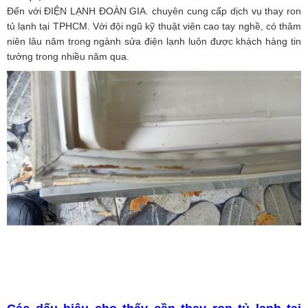
Đến với ĐIỆN LẠNH ĐOÀN GIA. chuyên cung cấp dịch vụ thay ron
tủ lạnh tại TPHCM. Với đội ngũ kỹ thuật viên cao tay nghề, có thâm
niên lâu năm trong ngành sửa điện lạnh luôn được khách hàng tin
tưởng trong nhiều năm qua.