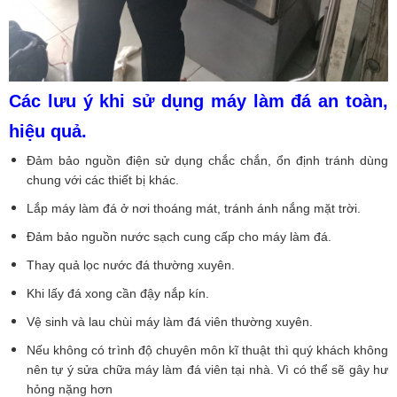
Các lưu ý khi sử dụng máy làm đá an toàn,
hiệu quả.
Đảm bảo nguồn điện sử dụng chắc chắn, ổn định tránh dùng
chung với các thiết bị khác.
Lắp máy làm đá ở nơi thoáng mát, tránh ánh nắng mặt trời.
Đảm bảo nguồn nước sạch cung cấp cho máy làm đá.
Thay quả lọc nước đá thường xuyên.
Khi lấy đá xong cần đậy nắp kín.
Vệ sinh và lau chùi máy làm đá viên thường xuyên.
Nếu không có trình độ chuyên môn kĩ thuật thì quý khách không
nên tự ý sửa chữa máy làm đá viên tại nhà. Vì có thể sẽ gây hư
hỏng nặng hơn