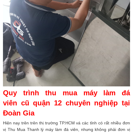
Quy trình thu mua máy làm đá
viên cũ quận 12 chuyên nghiệp tại
Đoàn Gia
Hiện nay trên trên thị trường TP.HCM vá các tỉnh có rất nhiều đơn
vị Thu Mua Thanh lý máy làm đá viên, nhưng không phải đơn vị