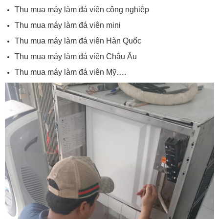
Thu mua máy làm đá viên công nghiệp
Thu mua máy làm đá viên mini
Thu mua máy làm đá viên Hàn Quốc
Thu mua máy làm đá viên Châu Âu
Thu mua máy làm đá viên Mỹ….