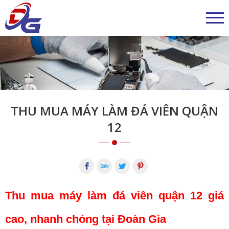
THU MUA MÁY LÀM ĐÁ VIÊN QUẬN
12
Thu mua máy làm đá viên quận 12 giá
cao, nhanh chóng tại Đoàn Gia